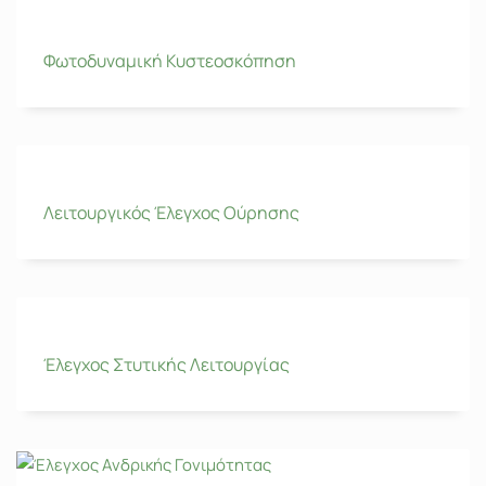
Φωτοδυναμική Κυστεοσκόπηση
Λειτουργικός Έλεγχος Ούρησης
Έλεγχος Στυτικής Λειτουργίας