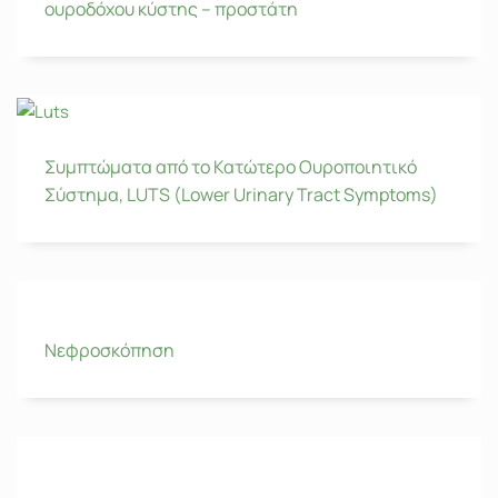
ουροδόχου κύστης – προστάτη
Συμπτώματα από το Κατώτερο Ουροποιητικό
Σύστημα, LUTS (Lower Urinary Tract Symptoms)
Νεφροσκόπηση