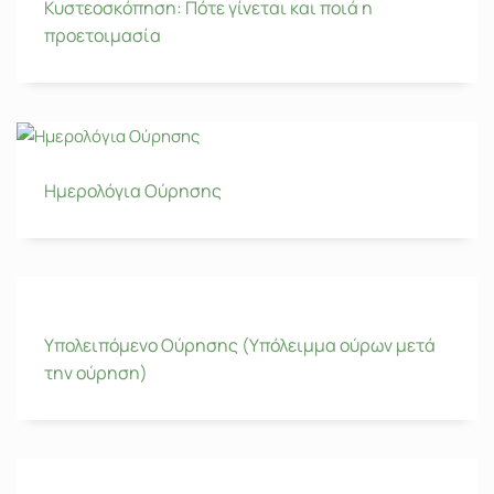
Κυστεοσκόπηση: Πότε γίνεται και ποιά η
προετοιμασία
Ημερολόγια Ούρησης
Υπολειπόμενο Ούρησης (Υπόλειμμα ούρων μετά
την ούρηση)