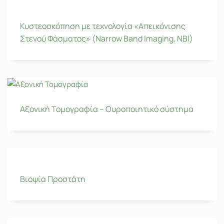
Κυστεοσκόπηση με τεχνολογία «Απεικόνισης
Στενού Φάσματος» (Narrow Band Imaging, NBI)
Αξονική Τομογραφία – Ουροποιητικό σύστημα
Βιοψία Προστάτη