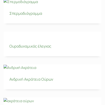
Σπερμοδιάγραμμα
Ουροδυναμικός έλεγχος
Ανδρική Ακράτεια Ούρων