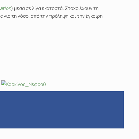
sation
) μέσα σε λίγα εκατοστά. Στόχο έχουν τη
 για τη νόσο, από την πρόληψη και την έγκαιρη