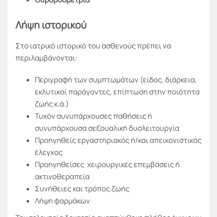
Λήψη ιστορικού
Στο ιατρικό ιστορικό του ασθενούς πρέπει να
περιλαμβάνονται:
Περιγραφή των συμπτωμάτων (είδος, διάρκεια,
εκλυτικοί παράγοντες, επίπτωση στην ποιότητα
ζωής κ.ά.)
Τυχόν συνυπάρχουσες παθήσεις ή
συνυπάρχουσα σεξουαλική δυσλειτουργία
Προηγηθείς εργαστηριακός ή/και απεικονιστικός
έλεγχος
Προηγηθείσες χειρουργικές επεμβάσεις ή
ακτινοθεραπεία
Συνήθειες και τρόπος ζωής
Λήψη φαρμάκων