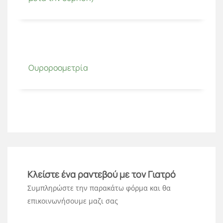
Ουροροομετρία
Κλείστε ένα ραντεβού με τον Γιατρό
Συμπληρώστε την παρακάτω φόρμα και θα
επικοινωνήσουμε μαζι σας