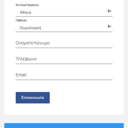
Επιλογή Ιατρείου
Πάθηση
Ονοματεπώνυμο
Τηλέφωνο
Email
Επικοινωνία