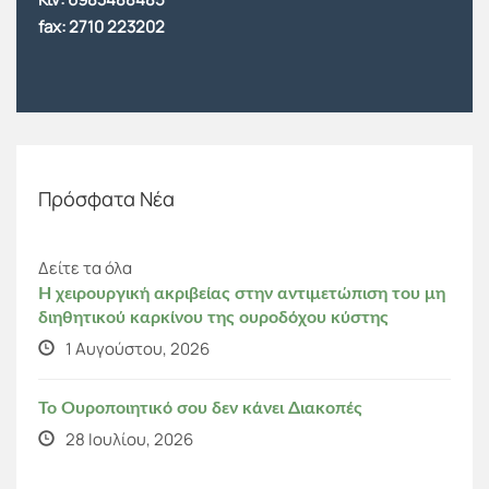
fax: 2710 223202
Πρόσφατα Νέα
Δείτε τα όλα
Η χειρουργική ακριβείας στην αντιμετώπιση του μη
διηθητικού καρκίνου της ουροδόχου κύστης
1 Αυγούστου, 2026
Το Ουροποιητικό σου δεν κάνει Διακοπές
28 Ιουλίου, 2026