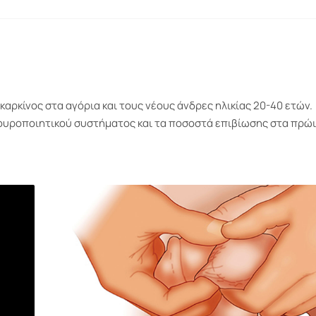
καρκίνος στα αγόρια και τους νέους άνδρες ηλικίας 20-40 ετών.
ουροποιητικού συστήματος και τα ποσοστά επιβίωσης στα πρώ