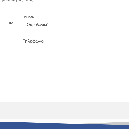
Πάθηση
Τηλέφωνο