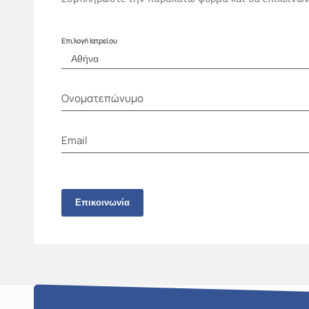
Επιλογή Ιατρείου
Ονοματεπώνυμο
Email
Επικοινωνία