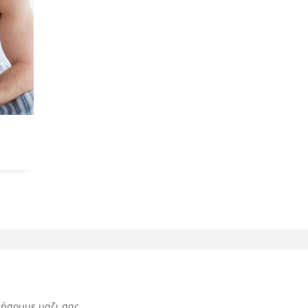
ήσουμε μαζι σας