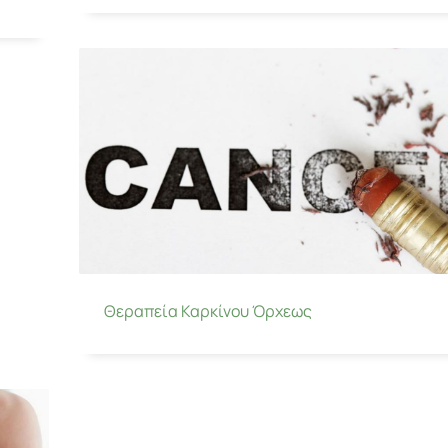
Θεραπεία Καρκίνου Όρχεως