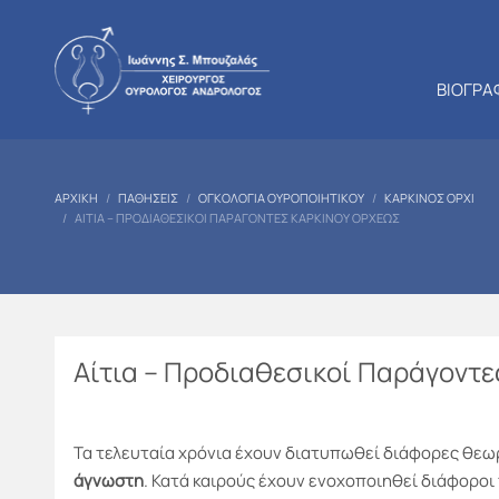
ΒΙΟΓΡΑ
ΑΡΧΙΚΉ
ΠΑΘΉΣΕΙΣ
ΟΓΚΟΛΟΓΊΑ ΟΥΡΟΠΟΙΗΤΙΚΟΎ
ΚΑΡΚΊΝΟΣ ΌΡΧΙ
ΑΊΤΙΑ – ΠΡΟΔΙΑΘΕΣΙΚΟΊ ΠΑΡΆΓΟΝΤΕΣ ΚΑΡΚΊΝΟΥ ΌΡΧΕΩΣ
Αίτια – Προδιαθεσικοί Παράγοντ
Τα τελευταία χρόνια έχουν διατυπωθεί διάφορες θεωρ
άγνωστη
. Κατά καιρούς έχουν ενοχοποιηθεί διάφοροι