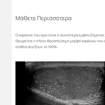
Μάθετε Περισσότερα
Ο καρκίνος του όρχι είναι ο συχνότερα εμφανιζόμενος 
Θεωρείται η πλέον θεραπεύσιμη μορφή καρκίνου του 
στάδια αγγίζουν το 100%.