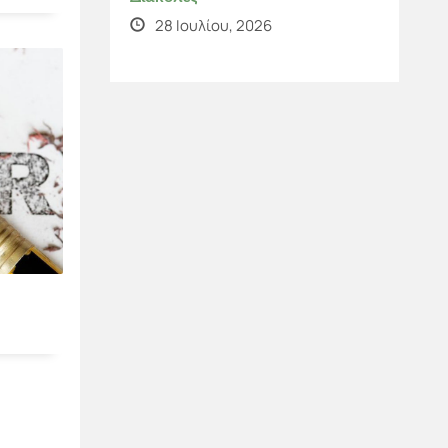
28 Ιουλίου, 2026