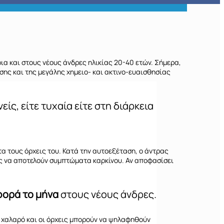
ια και στους νέους άνδρες ηλικίας 20-40 ετών. Σήμερα,
ης και της μεγάλης χημειο- και ακτινο-ευαισθησίας
ίς, είτε τυχαία είτε στη διάρκεια
τα τους όρχεις του. Κατά την αυτοεξέταση, ο άντρας
ως να αποτελούν συμπτώματα καρκίνου. Αν αποφασίσει
φορά το μήνα
στους νέους άνδρες.
ο χαλαρό και οι όρχεις μπορούν να ψηλαφηθούν