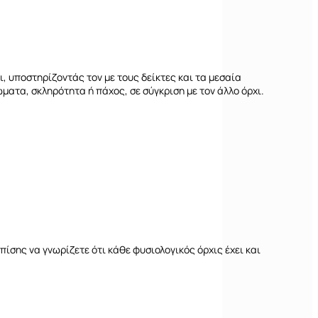
ι, υποστηρίζοντάς τον με τους δείκτες και τα μεσαία
ματα, σκληρότητα ή πάχος, σε σύγκριση με τον άλλο όρχι.
πίσης να γνωρίζετε ότι κάθε φυσιολογικός όρχις έχει και