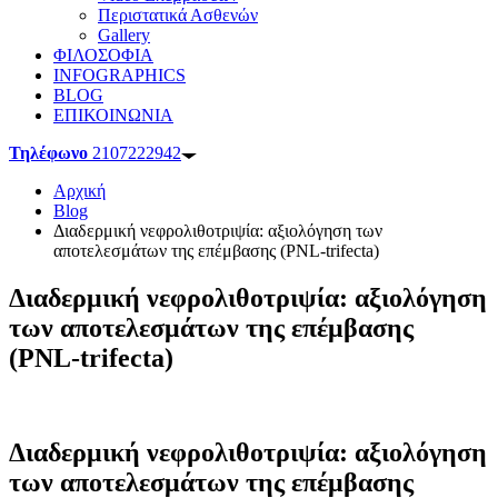
Περιστατικά Ασθενών
Gallery
ΦΙΛΟΣΟΦΙΑ
INFOGRAPHICS
BLOG
ΕΠΙΚΟΙΝΩΝΙΑ
Τηλέφωνο
2107222942
Αρχική
Blog
Διαδερμική νεφρολιθοτριψία: αξιολόγηση των
αποτελεσμάτων της επέμβασης (PNL-trifecta)
Διαδερμική νεφρολιθοτριψία: αξιολόγηση
των αποτελεσμάτων της επέμβασης
(PNL-trifecta)
Διαδερμική νεφρολιθοτριψία: αξιολόγηση
των αποτελεσμάτων της επέμβασης