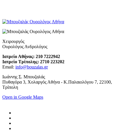
Χειρουργός
Ουρολόγος Ανδρολόγος
Ιατρείο Αθήνας: 210 7222942
Ιατρείο Τρίπολης: 2710 223202
Email:
info@bouzalas.gr
Ιωάννης Σ. Μπουζαλάς
Πυθαγόρα 3, Χολαργός Αθήνα - Κ.Παλαιολόγου 7, 22100,
Τρίπολη
Open in Google Maps