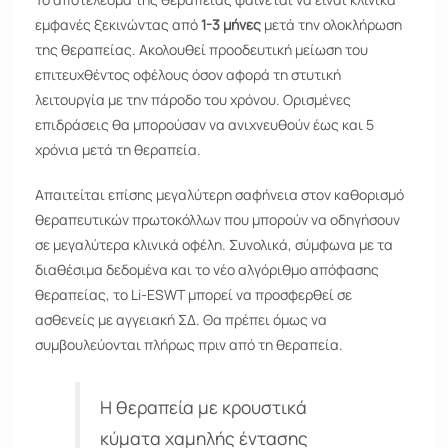
εμφανές ξεκινώντας από
1-3 μήνες
μετά την ολοκλήρωση
της θεραπείας. Ακολουθεί προοδευτική μείωση του
επιτευχθέντος οφέλους όσον αφορά τη στυτική
λειτουργία με την πάροδο του χρόνου. Ορισμένες
επιδράσεις θα μπορούσαν να ανιχνευθούν έως και 5
χρόνια μετά τη θεραπεία.
Απαιτείται επίσης μεγαλύτερη σαφήνεια στον καθορισμό
θεραπευτικών πρωτοκόλλων που μπορούν να οδηγήσουν
σε μεγαλύτερα κλινικά οφέλη. Συνολικά, σύμφωνα με τα
διαθέσιμα δεδομένα και το νέο αλγόριθμο απόφασης
θεραπείας, το Li-ESWT μπορεί να προσφερθεί σε
ασθενείς με αγγειακή ΣΔ. Θα πρέπει όμως να
συμβουλεύονται πλήρως πριν από τη θεραπεία.
Η θεραπεία με κρουστικά
κύματα χαμηλής έντασης