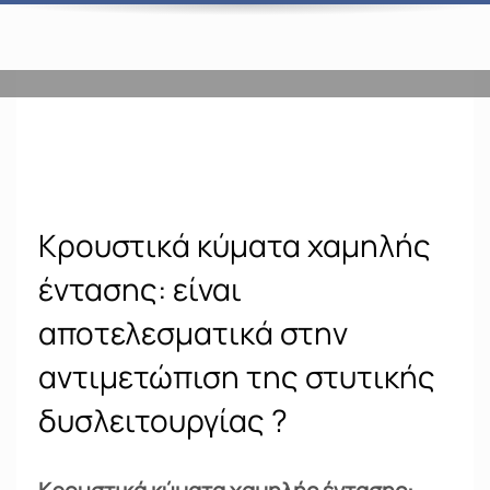
Κρουστικά κύματα χαμηλής
έντασης: είναι
αποτελεσματικά στην
αντιμετώπιση της στυτικής
δυσλειτουργίας ?