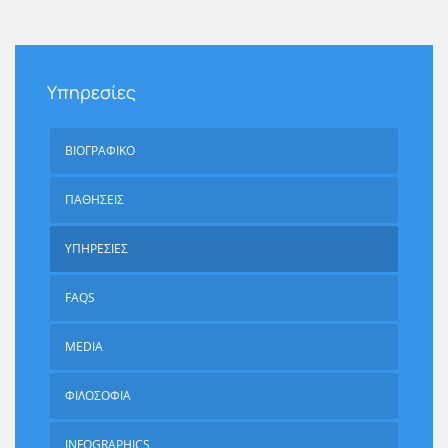
Υπηρεσίες
ΒΙΟΓΡΑΦΙΚΟ
ΠΑΘΗΣΕΙΣ
ΥΠΗΡΕΣΙΕΣ
FAQS
MEDIA
ΦΙΛΟΣΟΦΙΑ
INFOGRAPHICS