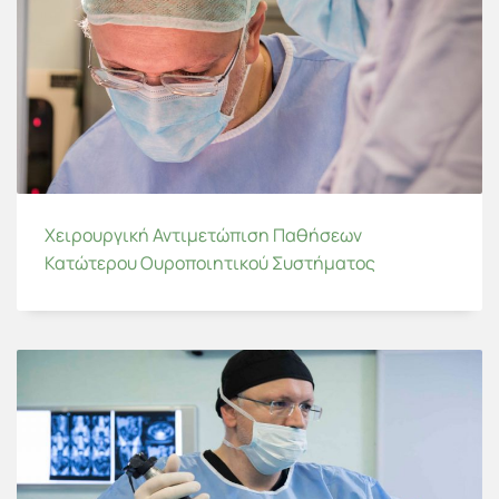
Χειρουργική Αντιμετώπιση Παθήσεων
Κατώτερου Ουροποιητικού Συστήματος