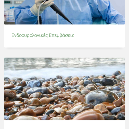
Ενδοουρολογικές Επεμβάσεις