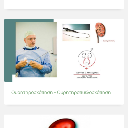
Ουρητηροσκόπηση – Ουρητηροπυελοσκόπηση