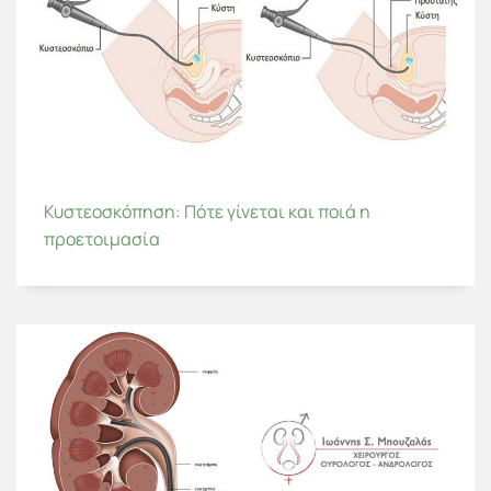
Κυστεοσκόπηση: Πότε γίνεται και ποιά η
προετοιμασία