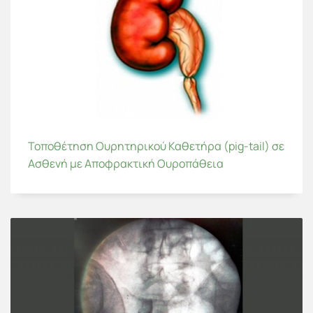
Τοποθέτηση Ουρητηρικού Καθετήρα (pig-tail) σε
Ασθενή με Αποφρακτική Ουροπάθεια