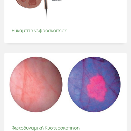
Εύκαμπτη νεφροσκόπηση
Φωτοδυναμική Κυστεοσκόπηση