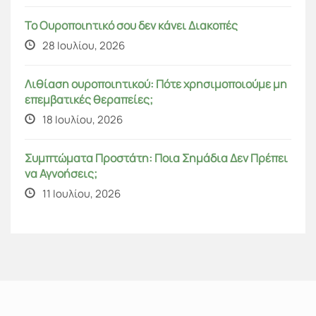
Το Ουροποιητικό σου δεν κάνει Διακοπές
28 Ιουλίου, 2026
Λιθίαση ουροποιητικού: Πότε χρησιμοποιούμε μη
επεμβατικές θεραπείες;
18 Ιουλίου, 2026
Συμπτώματα Προστάτη: Ποια Σημάδια Δεν Πρέπει
να Αγνοήσεις;
11 Ιουλίου, 2026