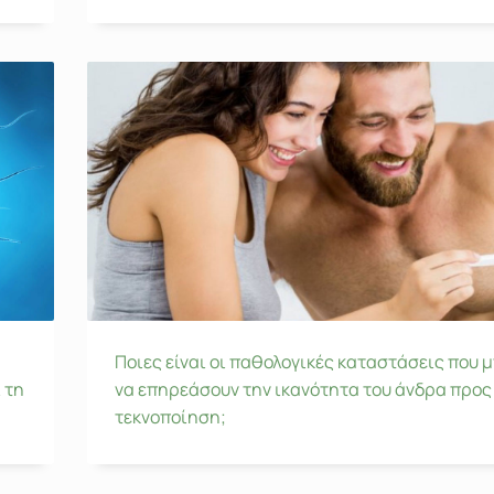
Ποιες είναι οι παθολογικές καταστάσεις που 
 τη
να επηρεάσουν την ικανότητα του άνδρα προς
τεκνοποίηση;