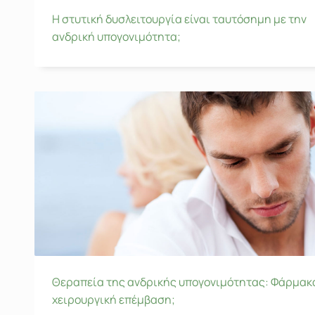
Η στυτική δυσλειτουργία είναι ταυτόσημη με την
ανδρική υπογονιμότητα;
Θεραπεία της ανδρικής υπογονιμότητας: Φάρμακ
χειρουργική επέμβαση;