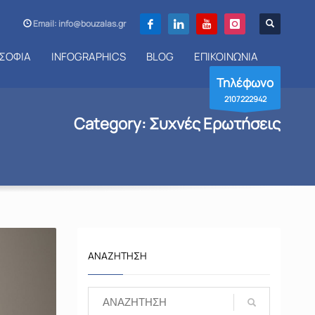
Email: info@bouzalas.gr
ΣΟΦΙΑ
INFOGRAPHICS
BLOG
ΕΠΙΚΟΙΝΩΝΙΑ
Τηλέφωνο
2107222942
Category: Συχνές Ερωτήσεις
ΑΝΑΖΉΤΗΣΗ