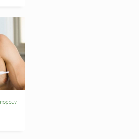
μπορούν