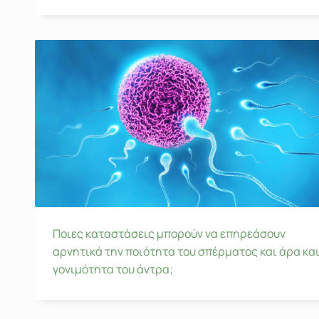
Ποιες καταστάσεις μπορούν να επηρεάσουν
αρνητικά την ποιότητα του σπέρματος και άρα και
γονιμότητα του άντρα;