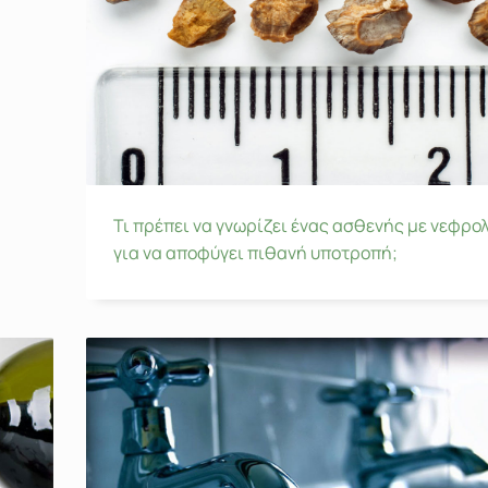
Τι πρέπει να γνωρίζει ένας ασθενής με νεφρο
για να αποφύγει πιθανή υποτροπή;