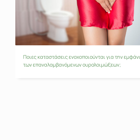
Ποιες καταστάσεις ενοχοποιούνται για την εμφάν
των επαναλαμβανόμενων ουρολοιμώξεων;