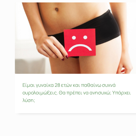
Είμαι γυναίκα 28 ετών και παθαίνω συχνά
ουρολοιμώξεις. Θα πρέπει να ανησυχώ; Υπάρχει
λύση;