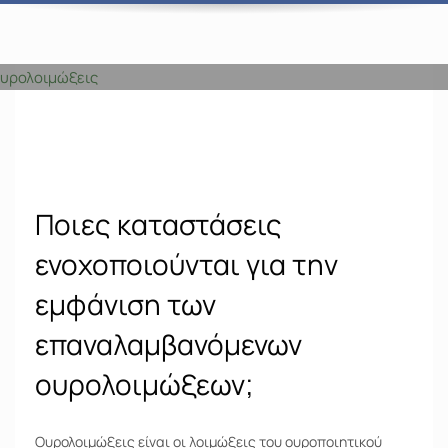
Ποιες καταστάσεις
ενοχοποιούνται για την
εμφάνιση των
επαναλαμβανόμενων
ουρολοιμώξεων;
Ουρολοιμώξεις είναι οι λοιμώξεις του ουροποιητικού