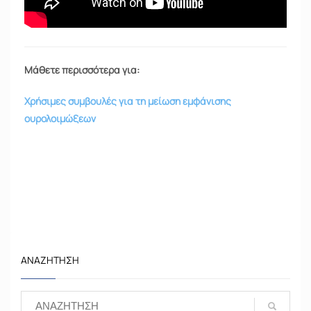
Μάθετε περισσότερα για:
Χρήσιμες συμβουλές για τη μείωση εμφάνισης
ουρολοιμώξεων
ΑΝΑΖΉΤΗΣΗ