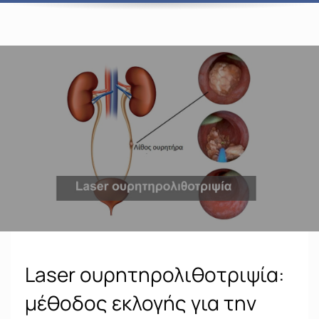
Laser ουρητηρολιθοτριψία:
μέθοδος εκλογής για την