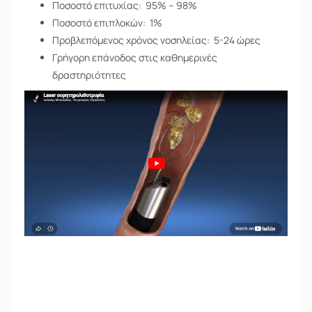
Ποσοστό επιτυχίας: 95% – 98%
Ποσοστό επιπλοκών: 1%
Προβλεπόμενος χρόνος νοσηλείας: 5-24 ώρες
Γρήγορη επάνοδος στις καθημερινές
δραστηριότητες