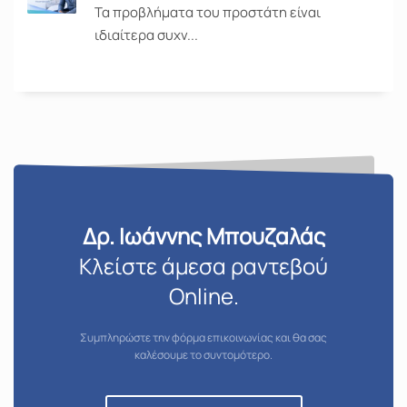
Τα προβλήματα του προστάτη είναι
ιδιαίτερα συχν...
Δρ. Ιωάννης Μπουζαλάς
Κλείστε άμεσα ραντεβού
Online.
Συμπληρώστε την φόρμα επικοινωνίας και θα σας
καλέσουμε το συντομότερο.