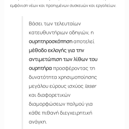
εμφάνιση νέων και προηγμένων συσκευών και εργαλείων.
Βάσει των τελευταίων
κατευθυντήριων οδηγιών, η
ουρητηροσκόπηση
αποτελεί
μέθοδο εκλογής για την
αντιμετώπιση των λίθων του
ουρητήρα
προσφέροντας τη
δυνατότητα χρησιμοποίησης
μεγάλου εύρους ισχύος
laser
και διαφορετικών
διαμορφώσεων παλμού για
κάθε πιθανή διεγχειρητική
ανάγκη.