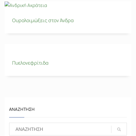
Ουρολοιμώξεις στον Άνδρα
Πυελονεφρίτιδα
ΑΝΑΖΉΤΗΣΗ