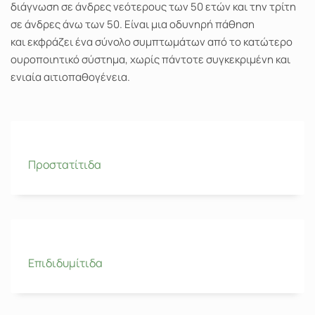
διάγνωση σε άνδρες νεότερους των 50 ετών και την τρίτη
σε άνδρες άνω των 50. Είναι μια οδυνηρή πάθηση
και εκφράζει ένα σύνολο συμπτωμάτων από το κατώτερο
ουροποιητικό σύστημα, χωρίς πάντοτε συγκεκριμένη και
ενιαία αιτιοπαθογένεια.
Προστατίτιδα
Επιδιδυμίτιδα