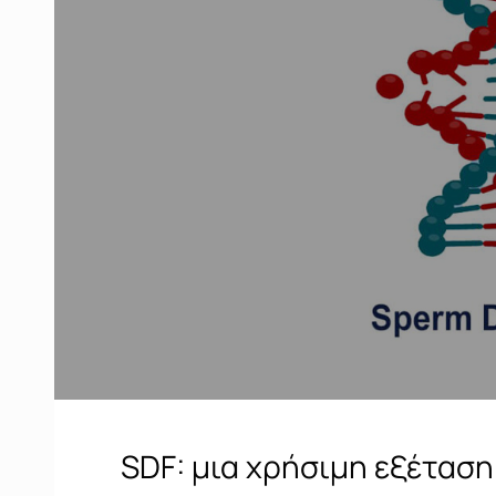
SDF: μια χρήσιμη εξέταση