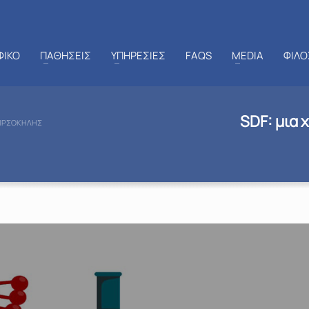
ΦΙΚΟ
ΠΑΘΗΣΕΙΣ
ΥΠΗΡΕΣΙΕΣ
FAQS
MEDIA
ΦΙΛΟ
SDF: μια 
ΚΙΡΣΟΚΉΛΗΣ