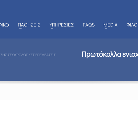
ΦΙΚΟ
ΠΑΘΗΣΕΙΣ
ΥΠΗΡΕΣΙΕΣ
FAQS
MEDIA
ΦΙΛΟ
Πρωτόκολλα ενισχ
ΣΗΣ ΣΕ ΟΥΡΟΛΟΓΙΚΈΣ ΕΠΕΜΒΆΣΕΙΣ