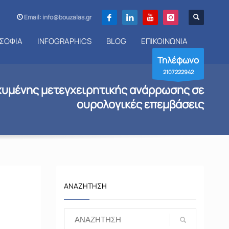
Email: info@bouzalas.gr
ΣΟΦΙΑ
INFOGRAPHICS
BLOG
ΕΠΙΚΟΙΝΩΝΙΑ
Τηλέφωνο
2107222942
υμένης μετεγχειρητικής ανάρρωσης σε
ουρολογικές επεμβάσεις
ΑΝΑΖΉΤΗΣΗ